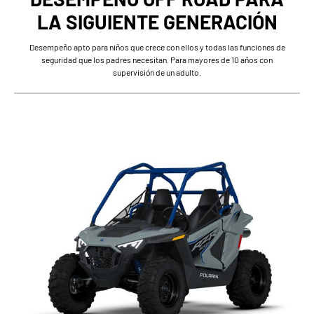
LA SIGUIENTE GENERACIÓN
Desempeño apto para niños que crece con ellos y todas las funciones de
seguridad que los padres necesitan. Para mayores de 10 años con
supervisión de un adulto.