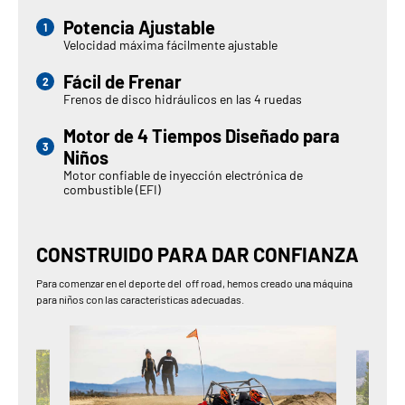
Potencia Ajustable
Velocidad máxima fácilmente ajustable
Fácil de Frenar
Frenos de disco hidráulicos en las 4 ruedas
Motor de 4 Tiempos Diseñado para
Niños
Motor confiable de inyección electrónica de
combustible (EFI)
CONSTRUIDO PARA DAR CONFIANZA
Para comenzar en el deporte del off road, hemos creado una máquina
para niños con las características adecuadas.