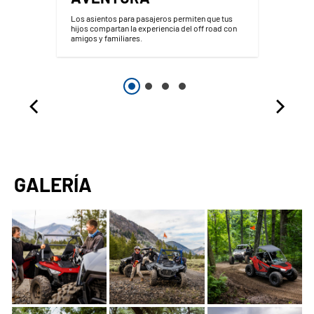
n
Los asientos para pasajeros permiten que tus
hijos compartan la experiencia del off road con
amigos y familiares.
GALERÍA