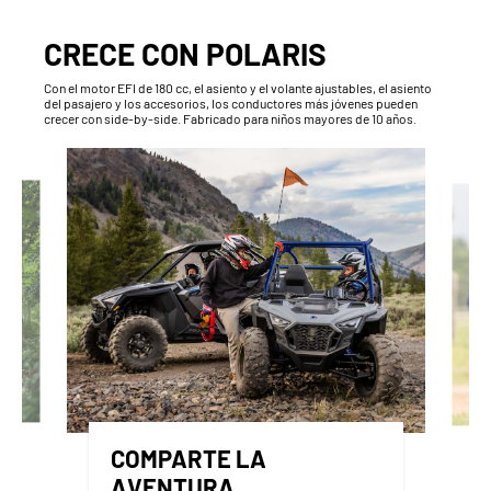
CRECE CON POLARIS
Con el motor EFI de 180 cc, el asiento y el volante ajustables, el asiento
del pasajero y los accesorios, los conductores más jóvenes pueden
crecer con side-by-side. Fabricado para niños mayores de 10 años.
COMPARTE LA
AVENTURA