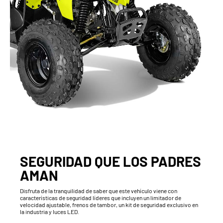
SEGURIDAD QUE LOS PADRES
AMAN
Disfruta de la tranquilidad de saber que este vehículo viene con
características de seguridad líderes que incluyen un limitador de
velocidad ajustable, frenos de tambor, un kit de seguridad exclusivo en
la industria y luces LED.