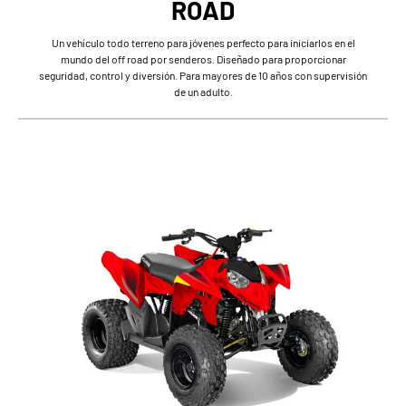
ROAD
Un vehículo todo terreno para jóvenes perfecto para iniciarlos en el
mundo del off road por senderos. Diseñado para proporcionar
seguridad, control y diversión. Para mayores de 10 años con supervisión
de un adulto.