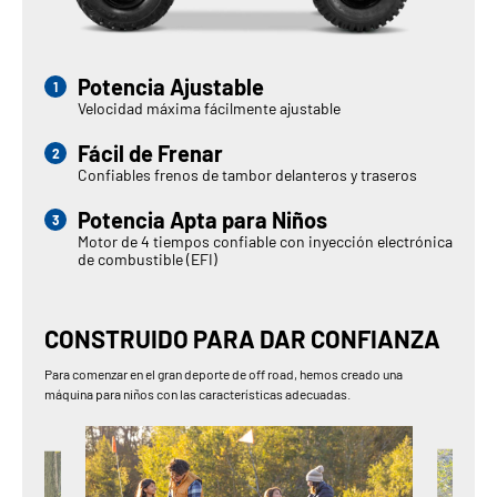
Potencia Ajustable
Velocidad máxima fácilmente ajustable
Fácil de Frenar
Confiables frenos de tambor delanteros y traseros
Potencia Apta para Niños
Motor de 4 tiempos confiable con inyección electrónica
de combustible (EFI)
CONSTRUIDO PARA DAR CONFIANZA
Para comenzar en el gran deporte de off road, hemos creado una
máquina para niños con las características adecuadas.