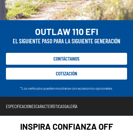
OUTLAW 110 EFI
EL SIGUIENTE PASO PARA LA SIGUIENTE GENERACIÓN
CONTÁCTANOS
COTIZACIÓN
*Los vehículos pueden mostrarse con accesorios opcionales.
ESPECIFICACIONES
CARACTERÍSTICAS
GALERÍA
INSPIRA CONFIANZA OFF