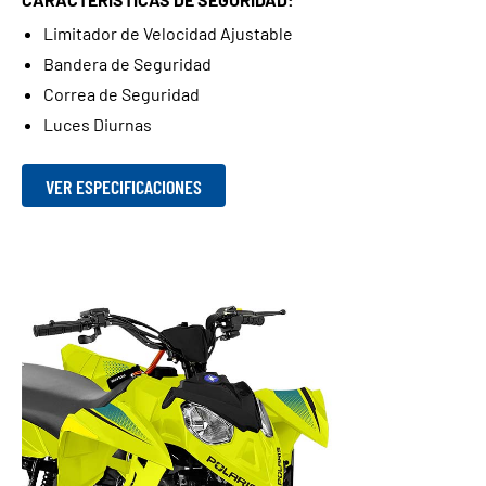
Limitador de Velocidad Ajustable
Bandera de Seguridad
Correa de Seguridad
Luces Diurnas
VER ESPECIFICACIONES