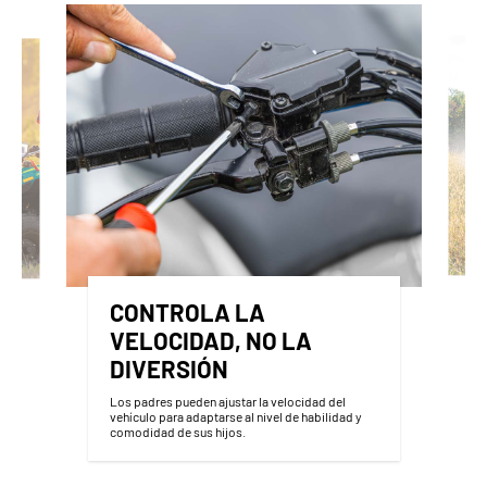
CONTROLA LA
VELOCIDAD, NO LA
DIVERSIÓN
Los padres pueden ajustar la velocidad del
vehículo para adaptarse al nivel de habilidad y
comodidad de sus hijos.