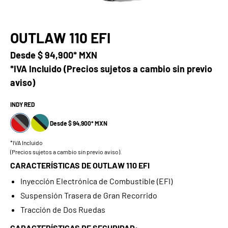
OUTLAW 110 EFI
Desde
$ 94,900* MXN
*IVA Incluido (Precios sujetos a cambio sin previo
aviso)
INDY RED
Desde $ 94,900* MXN
*IVA Incluido
(Precios sujetos a cambio sin previo aviso).
CARACTERÍSTICAS DE OUTLAW 110 EFI
Inyección Electrónica de Combustible (EFI)
Suspensión Trasera de Gran Recorrido
Tracción de Dos Ruedas
CARACTERÍSTICAS DE SEGURIDAD: