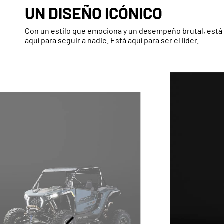
UN DISEÑO ICÓNICO
Con un estilo que emociona y un desempeño brutal, está 
aquí para seguir a nadie. Está aquí para ser el líder.