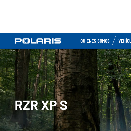
QUIENES SOMOS
VEHÍC
RZR XP S