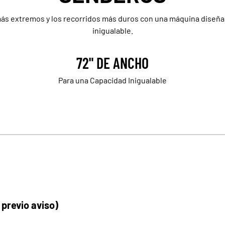
ás extremos y los recorridos más duros con una máquina dise
inigualable.
72" DE ANCHO
Para una Capacidad Inigualable
 previo aviso)