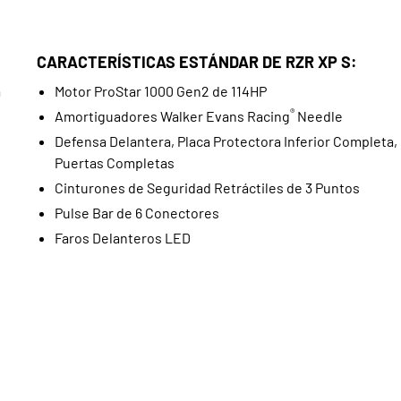
CARACTERÍSTICAS ESTÁNDAR DE RZR XP S:
a
Motor ProStar 1000 Gen2 de 114HP
®
Amortiguadores Walker Evans Racing
Needle
Defensa Delantera, Placa Protectora Inferior Completa,
Puertas Completas
Cinturones de Seguridad Retráctiles de 3 Puntos
Pulse Bar de 6 Conectores
Faros Delanteros LED