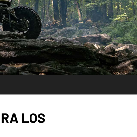
ARA LOS