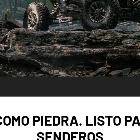
COMO PIEDRA. LISTO P
SENDEROS