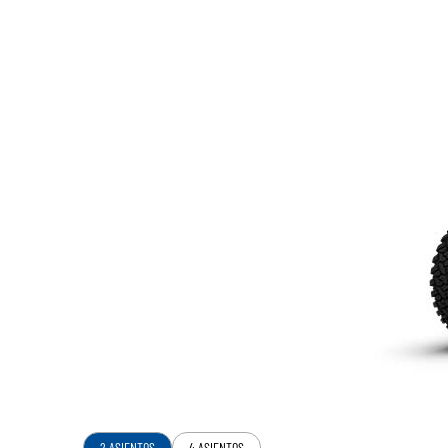
2 ASIENTOS
4 ASIENTOS