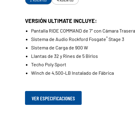
VERSIÓN ULTIMATE INCLUYE:
Pantalla RIDE COMMAND de 7" con Cámara Traser
®
Sistema de Audio Rockford Fosgate
Stage 3
Sistema de Carga de 900 W
Llantas de 32 y Rines de 5 Birlos
Techo Poly Sport
Winch de 4,500-LB Instalado de Fábrica
VER ESPECIFICACIONES