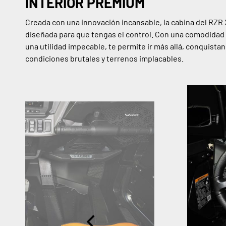
INTERIOR PREMIUM
Creada con una innovación incansable, la cabina del RZR 
diseñada para que tengas el control. Con una comodidad
una utilidad impecable, te permite ir más allá, conquista
condiciones brutales y terrenos implacables.