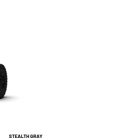
STEALTH GRAY