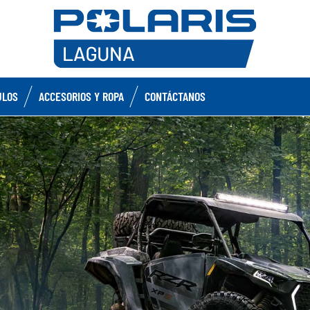
ULOS
ACCESORIOS Y ROPA
CONTÁCTANOS