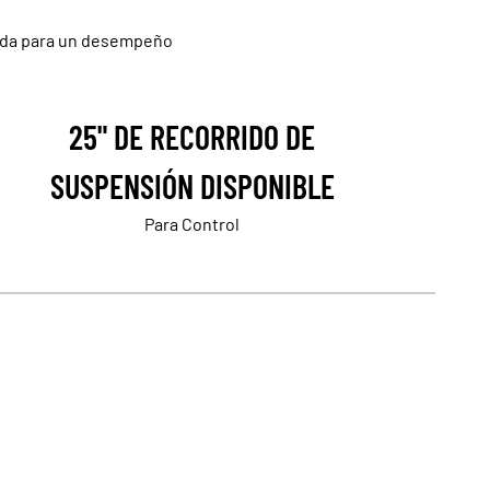
ñada para un desempeño
25" DE RECORRIDO DE
SUSPENSIÓN DISPONIBLE
Para Control