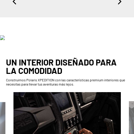
UN INTERIOR DISEÑADO PARA
LA COMODIDAD
Construimos Polaris XPEDITION con las características premium interiores que
necesitas para llevar tus aventuras más lejos.