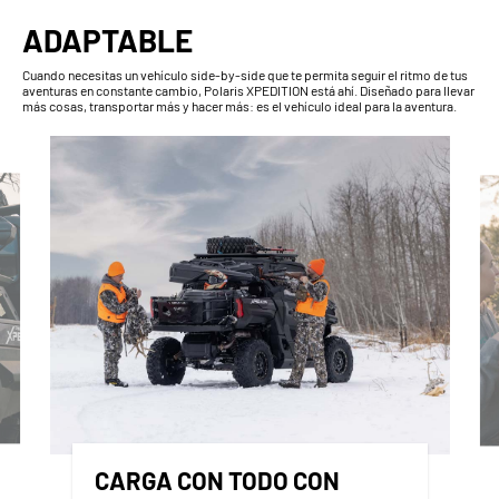
ADAPTABLE
Cuando necesitas un vehículo side-by-side que te permita seguir el ritmo de tus
aventuras en constante cambio, Polaris XPEDITION está ahí. Diseñado para llevar
más cosas, transportar más y hacer más: es el vehículo ideal para la aventura.
CARGA CON TODO CON