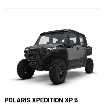
POLARIS XPEDITION XP 5