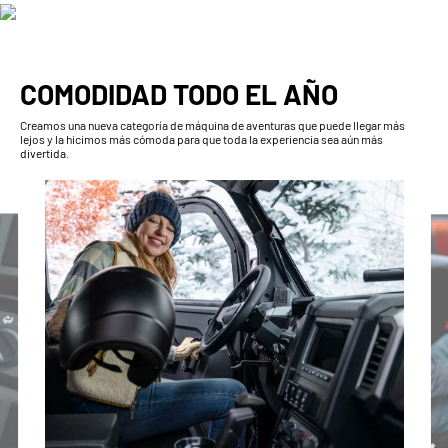
COMODIDAD TODO EL AÑO
Creamos una nueva categoría de máquina de aventuras que puede llegar más
lejos y la hicimos más cómoda para que toda la experiencia sea aún más
divertida.