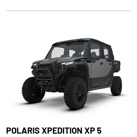
POLARIS XPEDITION XP 5