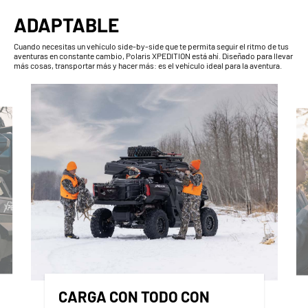
ADAPTABLE
Cuando necesitas un vehículo side-by-side que te permita seguir el ritmo de tus
aventuras en constante cambio, Polaris XPEDITION está ahí. Diseñado para llevar
más cosas, transportar más y hacer más: es el vehículo ideal para la aventura.
CARGA CON TODO CON