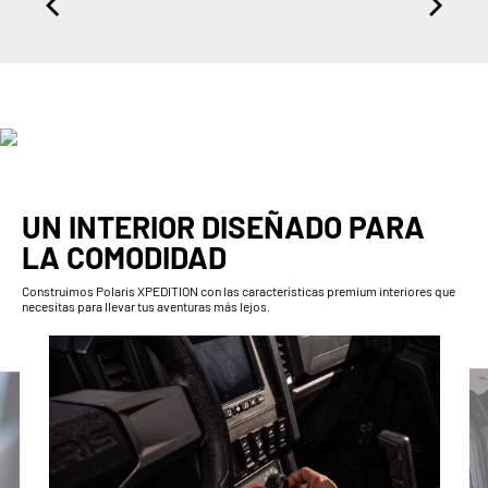
UN INTERIOR DISEÑADO PARA
LA COMODIDAD
Construimos Polaris XPEDITION con las características premium interiores que
necesitas para llevar tus aventuras más lejos.