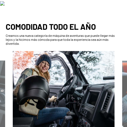
COMODIDAD TODO EL AÑO
Creamos una nueva categoría de máquina de aventuras que puede llegar más
lejos y la hicimos más cómoda para que toda la experiencia sea aún más
divertida.