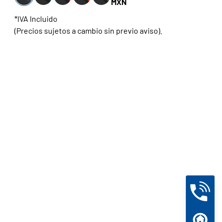
MXN
*IVA Incluido
(Precios sujetos a cambio sin previo aviso).