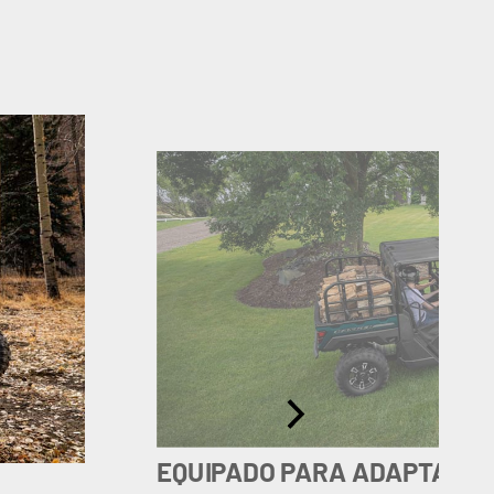
EQUIPADO PARA ADAPTARS