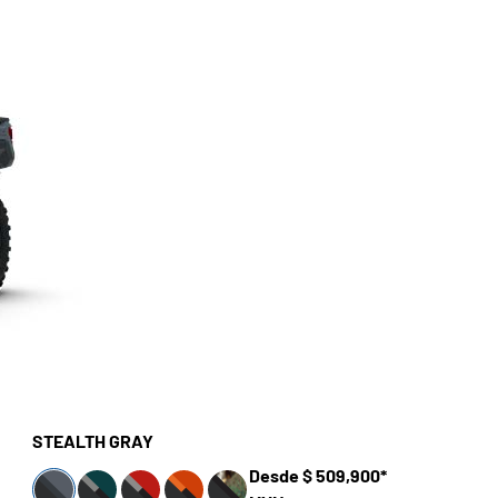
STEALTH GRAY
Desde $ 509,900*