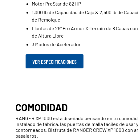
Motor ProStar de 82 HP
1,000 lb de Capacidad de Caja & 2,500 lb de Capac
de Remolque
Llantas de 29" Pro Armor X-Terrain de 8 Capas con
de Altura Libre
3 Modos de Acelerador
VER ESPECIFICACIONES
COMODIDAD
RANGER XP 1000 está diseñado pensando en tu comodidad
instalado de fábrica, las puertas de malla fáciles de usar
contorneados. Disfruta de RANGER CREW XP 1000 con ami
pasajeros.