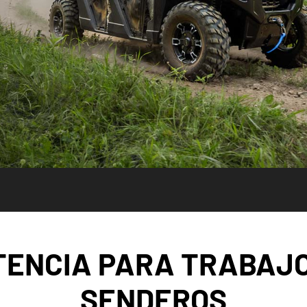
TENCIA PARA TRABAJO
SENDEROS