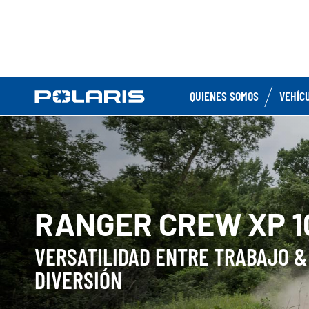
QUIENES SOMOS
VEHÍC
RANGER CREW XP 1
VERSATILIDAD ENTRE TRABAJO &
DIVERSIÓN