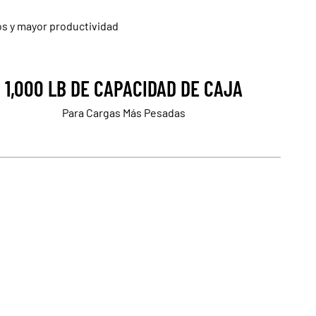
s y mayor productividad
1,000 LB DE CAPACIDAD DE CAJA
Para Cargas Más Pesadas