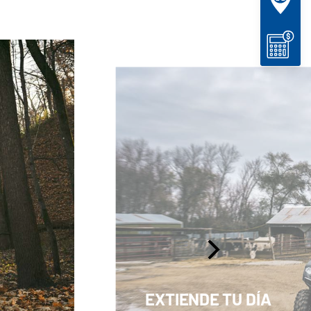
EXTIENDE TU DÍA