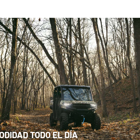
ODIDAD TODO EL DÍA