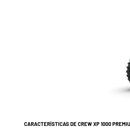
CARACTERÍSTICAS DE CREW XP 1000 PREMI