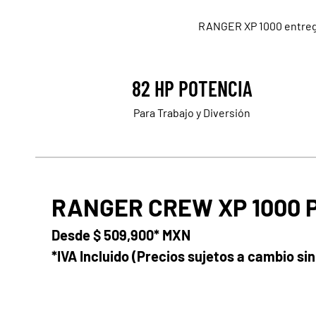
RANGER XP 1000 entrega
82 HP POTENCIA
Para Trabajo y Diversión
RANGER CREW XP 1000 
Desde
$ 509,900* MXN
*IVA Incluido (Precios sujetos a cambio sin