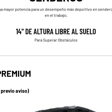
 mayor potencia para un desempeño más deportivo en sendero
en el trabajo.
14" DE ALTURA LIBRE AL SUELO
Para Superar Obstáculos
PREMIUM
 previo aviso)